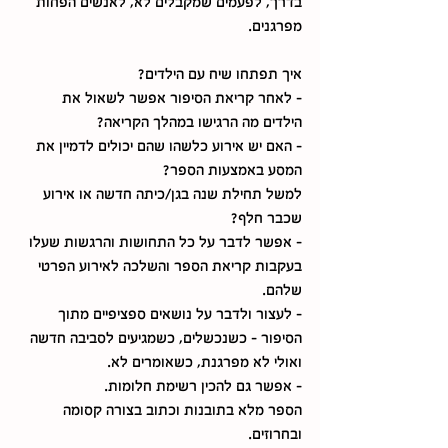
בדרך, לפעמים שמקבלים לא, לאנשים הפחות 
מפרגנים. 
איך תפתחו שיח עם הילדים? 
- לאחר קריאת הסיפור אפשר לשאול את 
הילדים מה הרגישו במהלך הקריאה? 
- האם יש אירוע כלשהו שהם יכולים לדמיין את 
המסע באמצעות הספר? 
למשל תחילת שנה בגן/כיתה חדשה או אירוע 
שכבר חלף? 
- אפשר לדבר על כל התחושות והרגשות שעלו 
בעקבות קריאת הספר והשלכה לאירוע הפרטי 
שלהם. 
- לעצור ולדבר על נושאים ספציפיים מתוך 
הסיפור - כשנכשלים, כשמגיעים לסביבה חדשה 
ואולי לא מפרגנת, כשאומרים לא.
- אפשר גם להכין רשימת חלומות.  
הספר מלא בתובנות וכתוב בצורה קסומה 
ובחרוזים. 