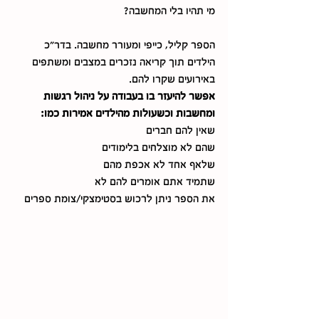
מי תהיו בלי המחשבה?
הספר קליל, כייפי ומעורר מחשבה. בדר"כ 
הילדים תוך קריאה נזכרים במצבים ומשתפים 
באירועים שקרו להם.
אפשר להיעזר בו בעבודה על ניהול רגשות 
ומחשבות וכשעולות מהילדים אמירות כמו: 
שאין להם חברים
שהם לא מוצלחים בלימודים
שלאף אחד לא אכפת מהם
שתמיד אתם אומרים להם לא 
את הספר ניתן לרכוש בסטימצקי/צומת ספרים