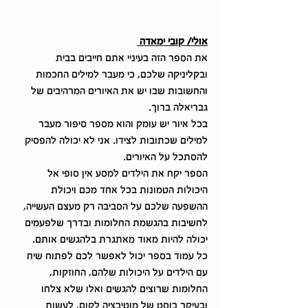
אולי/ קובי ימאדה 
את הספר הזה בעיניי אתם חייבים בבית 
ובקליניקה שלכם, כי מעבר למילים החכמות 
והחשובות שבו יש את האיורים המרהיבים של 
גבריאלה ברוך.
בכל איור יש עומק והוא מספר סיפור מעבר 
למילים שכתובות לצידו. אני לא יכולה להפסיק 
להסתכל על האיורים. 
הספר יקח את הילדים למסע אין סופי אל 
היכולות הטמונות בכל אחד מכם ויכולת 
ההשפעה שלכם על הסביבה רק מעצם העשייה, 
לחשיבות בהגשמת החלומות ובדרך שלפעמים 
יכולה להיות מאוד מאתגרת בלהגשים אותם. 
כל עמוד בספר יכול לאפשר לכם לפתוח שיח 
עם הילדים על היכולות שלהם, החוזקות, 
החלומות שרוצים להגשים ואלו שלא צלחו 
ובעיקר בוסט של מוטיבציה לקום, לעשות 