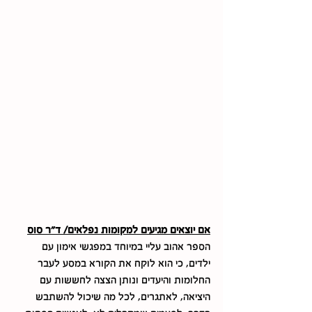
אם יוצאים מגיעים למקומות נפלאים/ ד"ר סוס
הספר אהוב עליי במיוחד במפגשי אימון עם 
ילדים, כי הוא לוקח את הקורא במסע לעבר 
החלומות והיעדים ונותן הצצה לחששות עם 
היציאה, לאתגרים, לכל מה שיכול להשתבש 