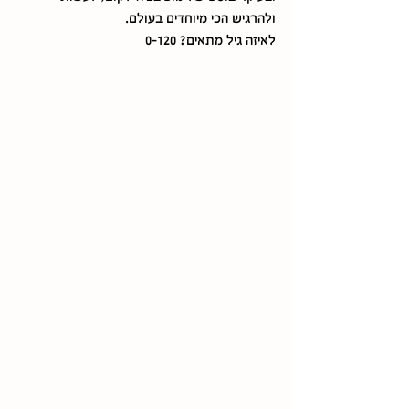
ולהרגיש הכי מיוחדים בעולם. 
לאיזה גיל מתאים? 0-120