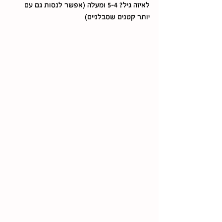
לאיזה גיל? 5-4 ומעלה (אפשר לנסות גם עם 
יותר קטנים שסבלניים) 