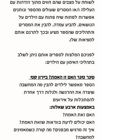
לשוחח על מצבים שהם חווים מתוך הזדהות עם 
העלילה ו/או המסרים שעולים מהספר ונותנים 
אפשרות לפתוח שיח פתוח עם הילדים על 
הנושאים, להביע עמדה, להבין את המסרים 
והתהליכים שהספר מציע ובכך לתרגם אותם 
למציאות שלו. 
לפניכם המלצות לספרים אותם ניתן לשלב 
בתהליכי האימון עם הילדים:
טיגר טיגר האם זו האמת? ביירון קטי 
הספר מאפשר לילדים להבין מה המחשבה 
שיצרה את ההרגשה ולגלות דרך אחרת 
להסתכלות על אירועים
באמצעות ארבע שאלות:
האם זאת האמת?
האם יכולים לדעת בוודאות שזאת האמת?
איך זה מרגיש מבפנים? מה קורה כשמאמינים 
למחשבה?