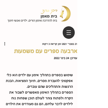
21 בפבר׳ 2021
זמן קריאה 3 דקות
ארבעה ספרים עם משמעות
עודכן:
24 בינו׳ 2022
שימוש בספרים בתהליך אימון עם ילדים הוא כלי 
אפקטיבי להעברת מסרים, תיווך המציאות, הבנת 
הרגשות והתהליכים שהם עוברים. 
הספרים בתהליך האימון מאפשרים לשבור את 
הקרח ולפתוח צוהר לעולם תוכן שפחות נוח 
לילדים לדבר עליהם, הם גם מעודדים את הילדים 