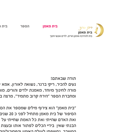
בית מאמן
הספר
בית מ
תודה שבאתם!
נעים להכיר, ריקי ברנר, נשואה לאורון, אמא
מורה לחינוך מיוחד, מאמנת ילדים והורים, 
ומחברת הספר "הירח קרוב מתמיד", מרצה במכ
"בית מאמן" הוא צירוף מילים שמספר את הסיפ
ואת האדם שהייתי ואת כל האמת שחייתי על פ
הבנתי שאין בידיי הכלים לפתור אותו ובעצת
המשבר. נחשפתי לעולם האימון והפסיכולוגיה