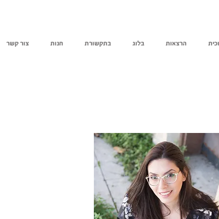
כית
הרצאות
בלוג
בתקשורת
חנות
צור קשר