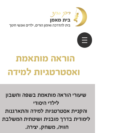
הוראה מותאמת
ואסטרטגיות למידה
שיעורי הוראה מותאמת בשפה וחשבון
לילדי היסודי
והקניית אסטרטגיות למידה והתארגנות
לימודית בדרך מובנית ושיטתית המשלבת
חוויה, משחק, יצירה.