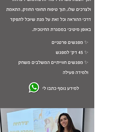
ולצרכים שלו, תוך טיפוח תחומי החוזק, התאמת
דרכי ההוראה וכל זאת על מנת שיוכל לתפקד
באופן מיטיבי במסגרת החינוכית.
✨️ מפגשים פרטניים
✨️ 45 דק' למפגש
✨️ מפגשים חווייתיים המשלבים משחק
ולמידה פעילה
למידע נוסף כתבו לי