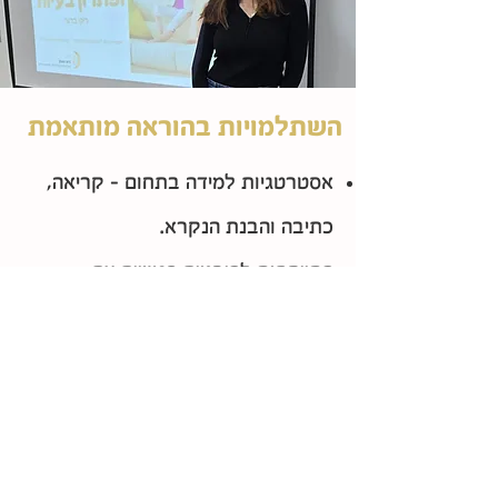
השתלמויות בהוראה מותאמת
אסטרטגיות למידה בתחום - קריאה,
כתיבה והבנת הנקרא.
התייחסות להיבטים רגשיים עם
תלמידים מאובחנים - קשב ולקויות
למידה.
חיבור בין הרגשי ללימודי.
למידה מעשית - אסטרטגיות שניתנות
ליישום מיידי בכיתה.