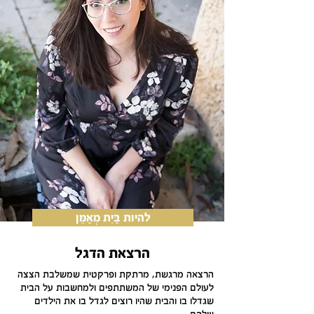
להיות בַּיִת מְאַמֵּן
הרצאת הדגל
הרצאה מרגשת, מרתקת ופרקטית שמשלבת הצצה
לעולם הפנימי של המשתתפים ולמחשבות על הבית
שגדלו בו והבית שהיו רוצים לגדל בו את הילדים