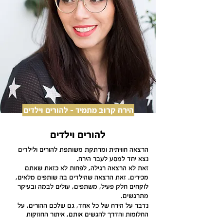
הירח קרוב מתמיד - להורים וילדים
להורים וילדים
הרצאה חוויתית ומרתקת משותפת להורים ולילדים
נצא יחד למסע לעבר הירח.
זאת לא הרצאה רגילה, לפחות לא כזאת שאתם
מכירים. זאת הרצאה שהילדים בה שותפים מלאים,
לוקחים חלק פעיל, משתפים, עולים לבמה ובעיקר
מתרגשים.
נדבר על הירח של כל אחד, גם שלכם ההורים, על
החלומות והדרך להגשים אותם, איתור החוזקות