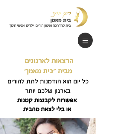
הרצאות לארגונים
מבית "בית מאמן"
כל יום הוא הזדמנות לתת להורים
בארגון שלכם יותר
אפשרות לקבוצות קטנות
או בלי לצאת מהבית