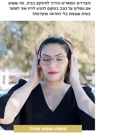
והצדדים המוארים והדרך לחיזוקם בבית. מה עושים
אם נופלים על כוכב במקום להגיע לירח ואיך לפתור
בעיות שצצות בלי התראה מוקדמת?
?מישהו שומע אותי