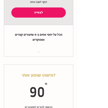
תקף לשנה אחת
לצפייה
הכל על יחסי אחים ב-4 שיעורים קצרים
וממוקדים
?מישהו שומע אותי
90₪
₪
90
הרצאה להורים למתבגרים