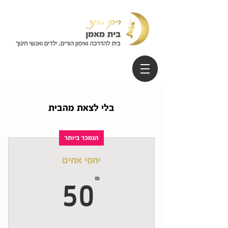
בלי לצאת מהבית
הנמכר ביותר
יחסי אחים
50₪
₪
50