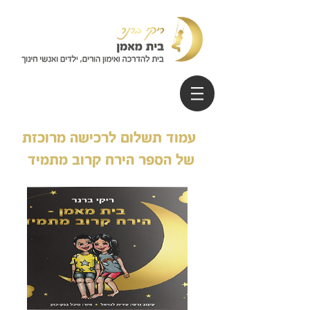
עמוד תשלום לרכישה מרוכזת
של הספר הירח קרוב מתמיד