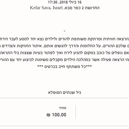
16 ביולי 2018, 17:30
החרושת 2 כפר סבא, Kefar Sava, Israel
-
הרצאה חוויתית ומרתקת משותפת להורים ולילדים נצא יחד למסע לעבר הירח.
 שלכם ההורים, על החלומות והדרך להגשים אותם, איתור החוזקות והצדדים ה
אם נופלים על כוכב במקום להגיע לירח ואיך לפתור בעיות שצצות בלי התראה
הי הרצאה פעילה אשר במהלכה הילדים מקבלים משימות לביצוע יחד עם ההורי
***כל משתתף חייב בכרטיס ***
גיל שנתיים המופלא
מחיר