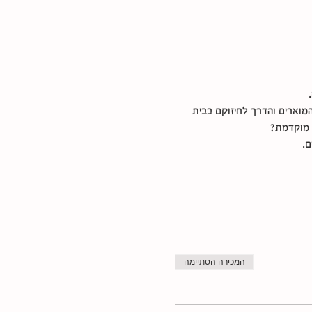
מוארים והדרך לחיזוקם בבית
 מוקדמת?
ם.
המכירה הסתיימה