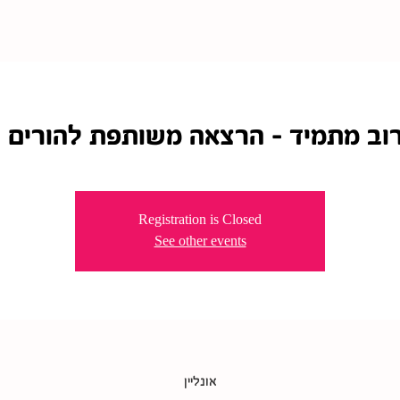
וב מתמיד - הרצאה משותפת להורים ו
Registration is Closed
See other events
אונליין