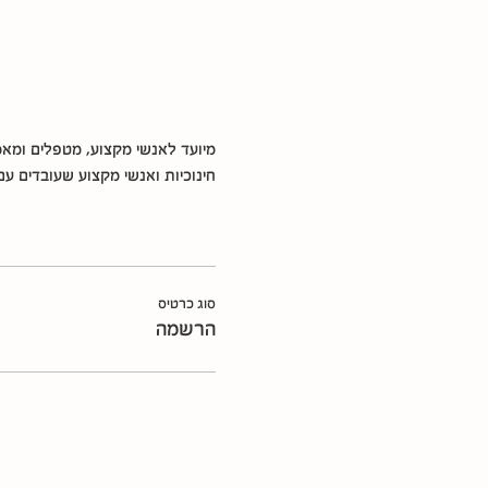
מיועד לאנשי מקצוע, מטפלים ומאמני
חינוכיות ואנשי מקצוע שעובדים עם 
סוג כרטיס
הרשמה