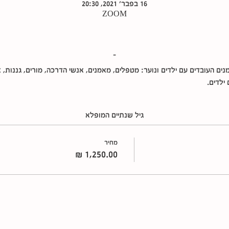
16 בפבר׳ 2021, 20:30
ZOOM
-
ם העובדים עם ילדים ונוער: מטפלים, מאמנים, אנשי הדרכה, מורים, גננות, אנש
ילדים.
גיל שנתיים המופלא
מחיר