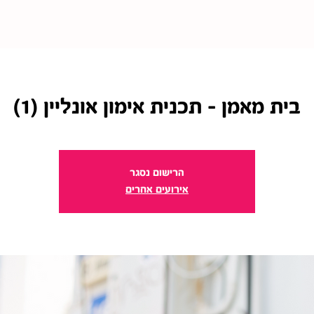
בית מאמן - תכנית אימון אונליין (1)
הרישום נסגר
אירועים אחרים