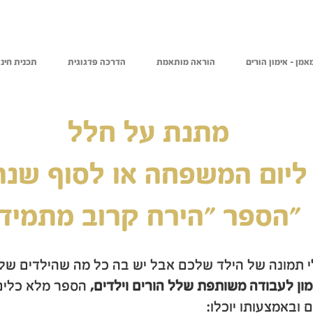
אמן - אימון הורים
הוראה מותאמת
הדרכה פדגוגית
תכנית חינו
מתנת על חלל
משפחה או לסוף שנה
הספר "הירח קרוב מתמיד"
לי תמונה של הילד שלכם אבל יש בה כל מה שהילדים של
ון לעבודה משותפת שלל הורים וילדים,
הספר מלא כלים ו
 ובאמצעותו יוכלו: