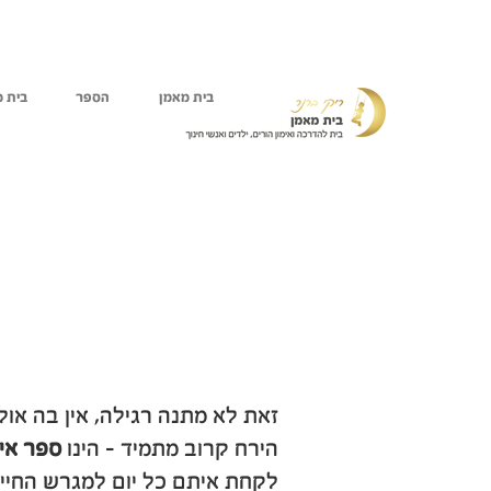
בית מאמן
הספר
בית מ
ליום ה
זאת לא מתנה רגילה, אין בה או
הירח קרוב מתמיד - הינו
ספר אימ
לקחת איתם כל יום למגרש החיים