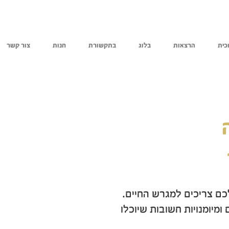
כית
הרצאות
בלוג
בתקשורת
חנות
צור קשר
כם צריכים למגרש החיים.
מיומנויות חשובות שיוכלו