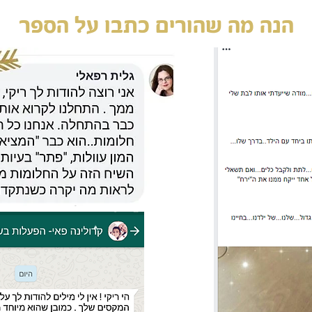
הנה מה שהורים כתבו על הספר