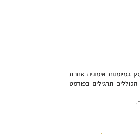
ק במיומנות אימונית אחרת
הכוללים תרגילים בפורמט