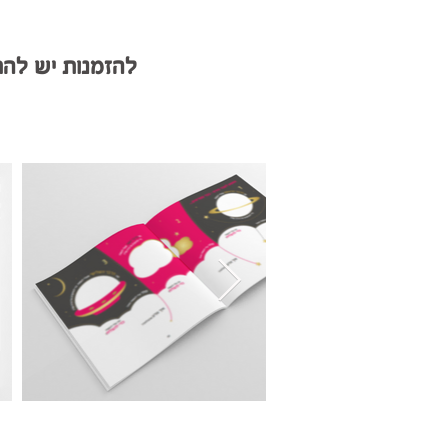
להזמנות יש להתקשר 054-2110995 א