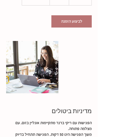
0
ד
ק
ו
לביצוע הזמנה
ת
מדיניות ביטולים
הפגישות עם ריקי ברנר מתקיימות אונליין בזום, עם
משך הפגישה הינו 50 דקות. הפגישה תתחיל בדיוק