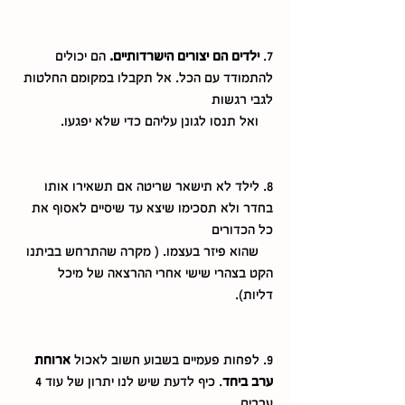
7.
 ילדים הם יצורים הישרדותיים. 
הם יכולים 
להתמודד עם הכל. אל תקבלו במקומם החלטות 
לגבי רגשות     
    ואל תנסו לגונן עליהם כדי שלא יפגעו.
8. לילד לא תישאר שריטה אם תשאירו אותו 
בחדר ולא תסכימו שיצא עד שיסיים לאסוף את 
כל הכדורים    
    שהוא פיזר בעצמו. ( מקרה שהתרחש בביתנו  
הקט בצהרי שישי אחרי ההרצאה של מיכל 
דליות). 
9. לפחות פעמיים בשבוע חשוב לאכול 
ארוחת 
ערב ביחד
. כיף לדעת שיש לנו יתרון של עוד 4 
ערבים. 