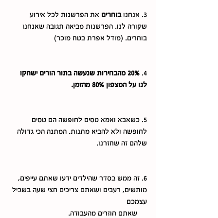
3. אנחנו 
בוחרים 
את הפרשנות לכל אירוע 
שקורה לנו. הפרשנות מביאה תגובה שאנחנו 
בוחרים. (מודל אפרת בטח מוכר)
4.
 20% מהבחירות שנעשה בתור הורים ישחקו 
לנו על המצפון 80% מהזמן.
5. כשאבא ואמא טסים לחופשה הם טסים 
לחופשה ולא להביא מתנות. המתנה הכי גדולה 
שלהם זה שחזרנו. 
6. זה ממש בסדר שהילדים ידעו שאתם עייפים, 
מותשים, רעבים ושאתם צריכים חצי שעה בשביל 
עצמכם 
     שאתם חוזרים מהעבודה. 