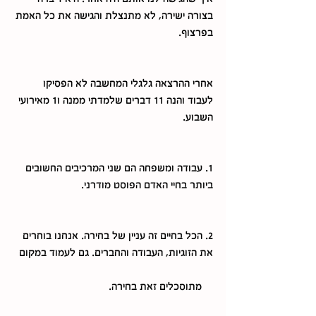
בצורה ישירה, לא מתנצלת והגישה את כל האמת 
בפרצוף.
אחרי ההרצאה גלגלי המחשבה לא הפסיקו 
לעבוד והנה 11 דברים שלמדתי ממנה ו1 מאירועי 
השבוע. 
1. עבודה ומשפחה הם שני המרכיבים החשובים 
ביותר בחיי האדם הפוסט מודרני. 
2. הכל בחיים זה עניין של בחירה. אנחנו בוחרים 
את הזוגיות, העבודה והחברים. גם לעמוד במקום  
    מתוסכלים זאת בחירה. 