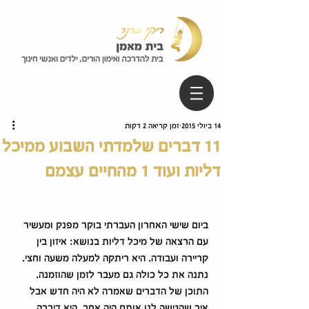
14 ביולי 2015
זמן קריאה 2 דקות
11 דברים שלמדתי השבוע ממיכל
דליות ועוד 1 מהחיים עצמם
ביום שישי האחרון העברתי בוקר מפנק ומעשיר 
עם הרצאה של מיכל דליות בנושא: איזון בין 
קריירה ועבודה. היא ריתקה למעלה משעה וחצי. 
נתנה את כל כולה גם מעבר לזמן שהוזמנה. 
התוכן של הדברים שאמרה לא היה חדש אבל 
איך שהגישה לנו אותם היה אחר. היא דיברה 