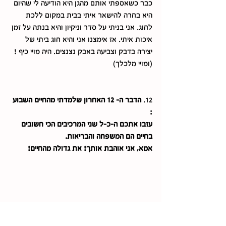
כבר כשאספתי אותם מהגן היא הודיעה לי שהיום 
היא בחרה להישאר איתי בבית במקום ללכת 
לחוג. אני בניתי על סדר וניקיון והיא בנתה על זמן 
איכות איתי. אז אימצנו אני והיא חוג ביתי של 
יצירה בדבק וצביעה באבק נצנצים. היה מויי כיף ! 
(ומויי מלכלך) 
12. 
הדבר ה- 12 האחרון שלמדתי מהחיים השבוע 
:
עזבו אתכם ה-כ-ל שני המרכיבים הכי חשובים 
בחיים הם המשפחה והבריאות. 
אמא, אני אוהבת אותך! את גדולה מהחיים! 