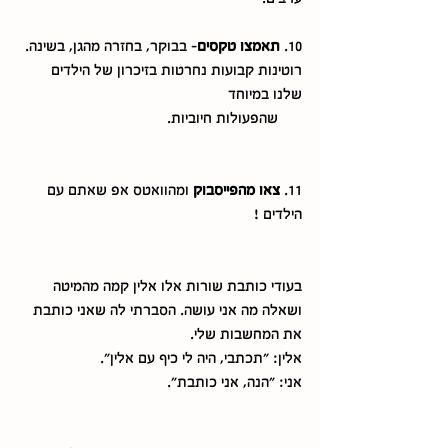
10. 
תאמצו טקסים
- בבוקר, בחזרה מהגן, בשינה. 
רוטינות קבועות נחרטות בזיכרון של הילדים 
שלנו במיוחד 
      שהפעולות חיוביות. 
11. 
צאו מהפייסבוק
 ומהוואטס אפ שאתם עם 
הילדים !
בעודי כותבת שורות אלו אלין קמה מהמיטה 
ושאלה מה אני עושה. הסברתי לה שאני כותבת 
את המחשבות שלי.
אלין: "תכתבי, היה לי כיף עם אלין". 
אני: "הנה, אני כותבת". 