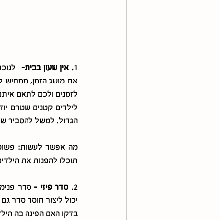
1
. אין שעון בבית-
לזמנים ולכם לתאם איתם 
הגדול. למשל להסביר שכשהמחוג הגדול מגיע לס
תוכלו להפנות את הילדים
2. 
סדר פיזי –
יכול ליצור חוסר סדר גם
בדקו האם הפינה בה הילד