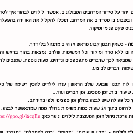
ניס שקט פנימי ומיקוד.
ה 
– כשאין תכנון קבוע מראש אז היום מתנהל בלי דרך.
ימות ודברים לביצוע.
יעורי בית, זמן מסכים, זמן חברים ועוד...  
כל פעולה שיש לבצע בחלון זמן ספציפי ולפי בחירתם.
 ערכת ניהול הזמן המעוצבת לילדים ונוער כאן: 
tps://goo.gl/i5cqEu
ז לילדים