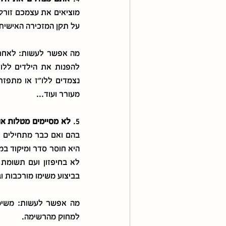
על תקן המזכירה האישית 
מעורר ועוד...
5.
 לא מסיימים מטלות או
בביצוע משימו מורכבות וג
למחוק מהרשימה.