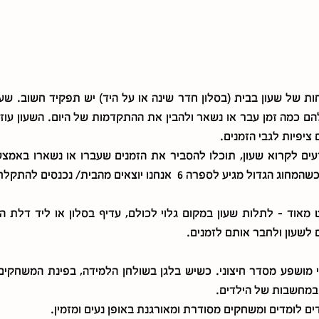
ציפיות לגבי הזמנים.
פרה 6  אנחנו יוצאים מהבית/ נכנסים להתקלח ועוד...
 לשעון ולחבר אותם לזמנים.
 במחשבות של הילדים.  
ים לומדים ומשחקים מסודרת ומאורגנת באופן נעים ומזמין.