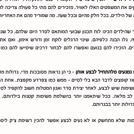
של הילדים, בכל חלק מהיום ובכל שעה. מה שמוריד מהם את האחריות 
 נמנעים מלהתחיל לבצע אותן 
דולות יותר בבגרותם.