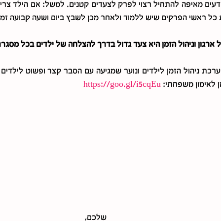
כל ראשי הפרקים שיש ללמוד ולאחר מכן לשבץ ביום ושעה קבועה זמן
ל ארגון וניהול הזמן היא צעד גדול בדרך להצלחה של ילדים בכל מסגר
 לאימון משפחתי: 
https://goo.gl/i5cqEu
שלכם,