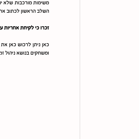
השלב הראשון לכתוב את 
זכרו כי לקיחת אחריות ע
ומשחקים בנושא ניהול זמן