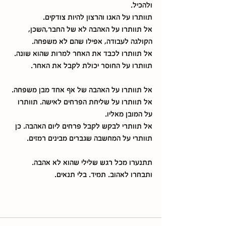
ולהכיל.
תוותרו על האגו והרצון להיות צודקים.
אל תוותרו על האהבה לא של החבר,השכן, 
הקולגה לעבודה, אפילו שהם לא משפחה.
אל תוותרו לכבד את האחר למרות שהוא שונה.
תוותרו על החוסר יכולת לקבל את האחר.
אל תוותרו על האהבה של אף אחד מבן משפחה.
אל תוותרו על שליחת הפרחים לאישה. תוותרו 
על המובן מאליו.
אל תוותרי לבקש לקבל פרחים ליום האהבה. כן 
תוותרי על המחשבה שגברים מבינים רמזים.
תתנערו מכל רגש שלילי שהוא לא אהבה.
ותבחרו לאהוב. תמיד. בלי תנאים.