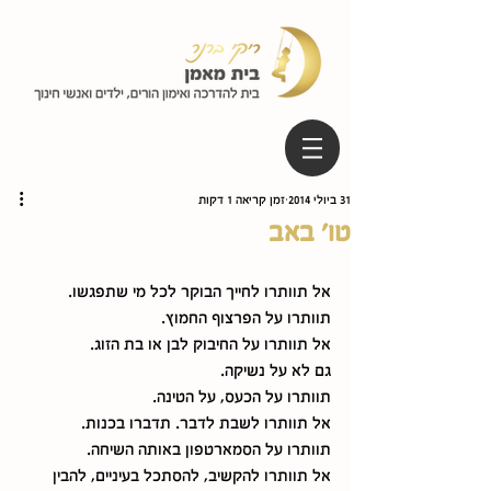
31 ביולי 2014
זמן קריאה 1 דקות
טו' באב
אל תוותרו לחייך הבוקר לכל מי שתפגשו.
תוותרו על הפרצוף החמוץ.
אל תוותרו על החיבוק לבן או בת הזוג.
גם לא על נשיקה.
תוותרו על הכעס, על הטינה. 
אל תוותרו לשבת לדבר. תדברו בכנות.
תוותרו על הסמארטפון באותה השיחה.
אל תוותרו להקשיב, להסתכל בעיניים, להבין 