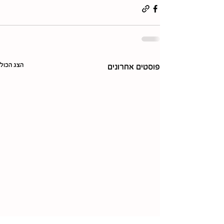
הצג הכול
פוסטים אחרונים