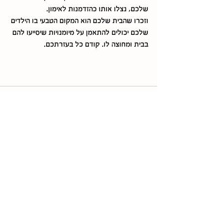
שלכם, נצלו אותו כהזדמנות לאימון.
וזכרו שהבית שלכם הוא המקום הטבעי בו הילדים 
שלכם יכולים להתאמן על מיומנויות שיסייעו להם 
בבית ומחוצה לו. קודם כל בעזרתכם.
הצג הכול
פוסטים אחרונים