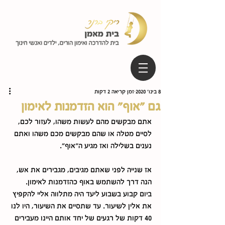
8 בינו׳ 2020
זמן קריאה 2 דקות
גם "אוף" הוא הזדמנות לאימון
אתם מבקשים מהם לעשות משהו, לעזור לכם, 
לסיים מטלה או שהם מבקשים מכם משהו ואתם 
נענים בשלילה ואז מגיע ה"אוף". 
אז שנייה לפני שאתם מגיבים, מגבירים את אש, 
הנה דרך להשתמש באוף כהזדמנות לאימון. 
ביום קבוע בשבוע ליעד היה מתלווה אליי להקפיץ 
את אלין לשיעור. עד שתסיים את השיעור, היו לנו 
40 דקות של רגעים של יחד אותם היינו מעבירים 