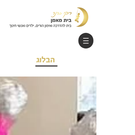
הבלוג