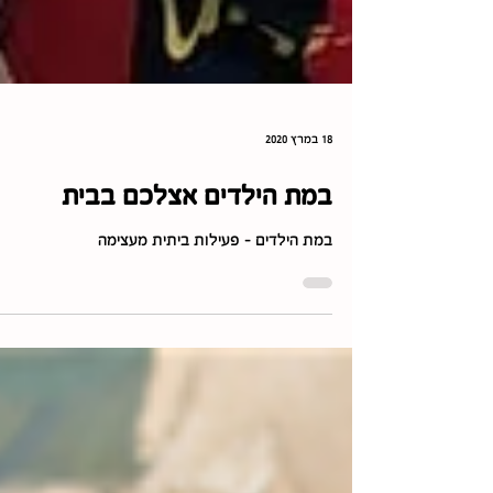
18 במרץ 2020
במת הילדים אצלכם בבית
במת הילדים - פעילות ביתית מעצימה