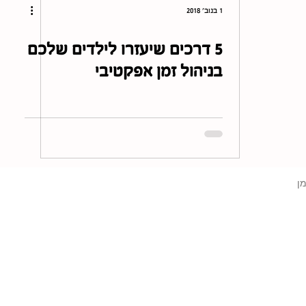
1 בנוב׳ 2018
5 דרכים שיעזרו לילדים שלכם
בניהול זמן אפקטיבי
מן