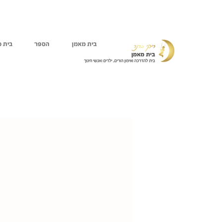
בית מאמן
הספר
בית מ