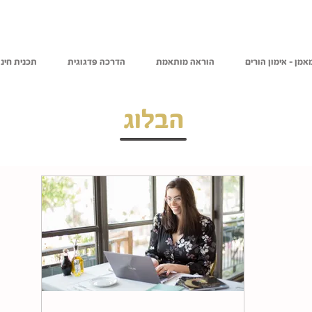
אמן - אימון הורים
הוראה מותאמת
הדרכה פדגוגית
תכנית חינו
הבלוג