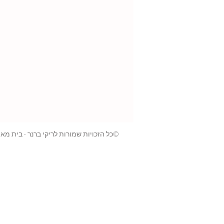
©כל הזכויות שמורות לריקי ברנר - בית מא